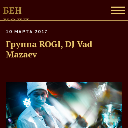
БЕН
ХОЛЛ
10 МАРТА 2017
Группа ROGI, DJ Vad
Mazaev