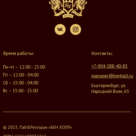
Время работы:
Контакты:
+7-904-388-40-83
Пн-чт – 12:00 - 23:00
Пт – 12:00 - 04:00
manager@benhall.ru
Сб – 15:00 - 04:00
Екатеринбург, ул.
Вс – 15:00 - 23:00
Народной Воли, 65
© 2023, Паб&Ресторан «БЕН ХОЛЛ»