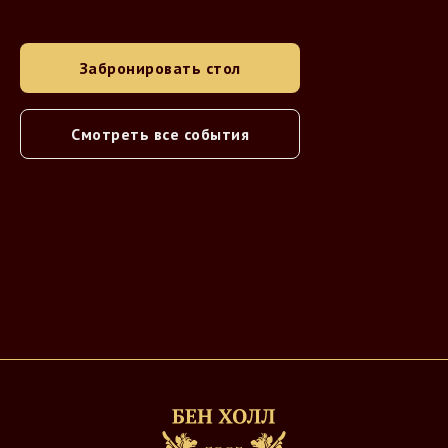
Забронировать стол
Смотреть все события