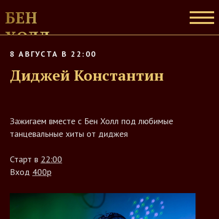
БЕН
ХОЛЛ
8 АВГУСТА В 22:00
Диджей Константин
Зажигаем вместе с Бен Холл под любимые
танцевальные хиты от диджея
Старт в
22:00
Вход
400р