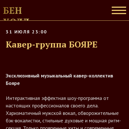
БЕН
ХОЛЛ
31 ИЮЛЯ 23:00
Кавер-группа БОЯРЕ
Эксклюзивный музыкальный кавер-коллектив
Бояре
Интерактивная эффектная шоу-программа от
настоящих профессионалов своего дела.
Харизматичный мужской вокал, обворожительные
бэк-вокалистки, стильные духовые и мощная ритм-
секция. Только провренные хиты и современные