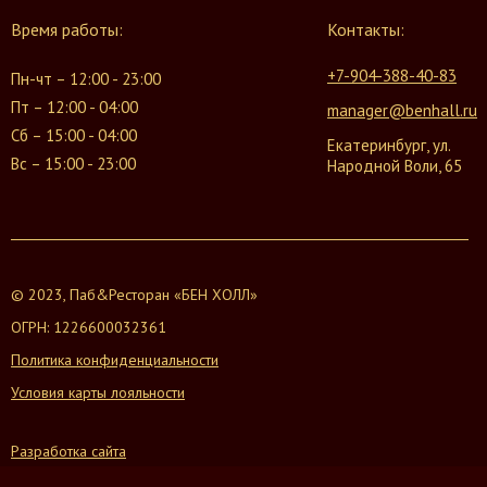
Время работы:
Контакты:
+7-904-388-40-83
Пн-чт – 12:00 - 23:00
Пт – 12:00 - 04:00
manager@benhall.ru
Сб – 15:00 - 04:00
Екатеринбург, ул.
Вс – 15:00 - 23:00
Народной Воли, 65
© 2023, Паб&Ресторан «БЕН ХОЛЛ»
ОГРН: 1226600032361
Политика конфиденциальности
Условия карты лояльности
Разработка сайта