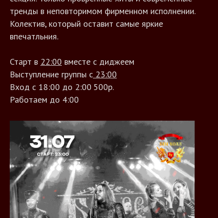
тренды в неповторимом фирменном исполнении.
Колектив, который оставит самые яркие
впечатльния.
Старт в
22:00
вместе с диджеем
Выступление группы с
23:00
Вход с 18:00 до 2:00 500р.
Работаем до 4:00