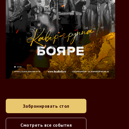
Забронировать стол
Смотреть все события